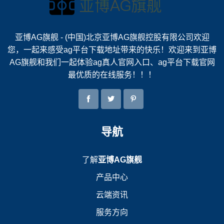
亚博AG旗舰 - (中国)北京亚博AG旗舰控股有限公司欢迎
您，一起来感受ag平台下载地址带来的快乐！欢迎来到亚博
AG旗舰和我们一起体验ag真人官网入口、ag平台下载官网
最优质的在线服务！！！
导航
了解
亚博AG旗舰
产品中心
云端资讯
服务方向