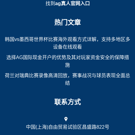
找到
ag真人官网入口
热门文章
韩国vs墨西哥世界杯比赛海外观看方式详解，支持多地区多
设备在线观看
选择AG国际现金开户的优势及其对玩家资金安全的保障措
施
荷兰对瑞典比赛录像高清回放，赛事战况与球员表现全面总
结
联系方式
中国(上海)自由贸易试验区昌盛路822号