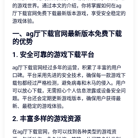
的游戏世界。通过本文的介绍，你将掌握如何在ag
厅下载官网免费下载最新版本游戏，享受安全稳定的
游戏体验。
一、ag厅下载官网最新版本免费下载
的优势
1. 安全可靠的游戏下载平台
ag厅下载官网经过多年的运营，积累了丰富的用户
口碑。平台采用先进的安全技术，确保每一款游戏下
载包都经过严格检测，避免病毒和木马的侵入。用户
可以放心下载，无需担心个人信息泄露或设备安全问
题。平台还会定期更新游戏版本，确保用户获得最
新、最稳定的游戏体验。
2. 丰富多样的游戏资源
在ag厅下载官网，你可以找到各种类型的游戏资