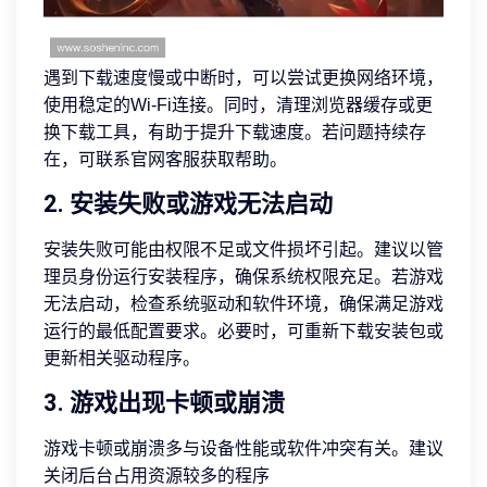
遇到下载速度慢或中断时，可以尝试更换网络环境，
使用稳定的Wi-Fi连接。同时，清理浏览器缓存或更
换下载工具，有助于提升下载速度。若问题持续存
在，可联系官网客服获取帮助。
2. 安装失败或游戏无法启动
安装失败可能由权限不足或文件损坏引起。建议以管
理员身份运行安装程序，确保系统权限充足。若游戏
无法启动，检查系统驱动和软件环境，确保满足游戏
运行的最低配置要求。必要时，可重新下载安装包或
更新相关驱动程序。
3. 游戏出现卡顿或崩溃
游戏卡顿或崩溃多与设备性能或软件冲突有关。建议
关闭后台占用资源较多的程序