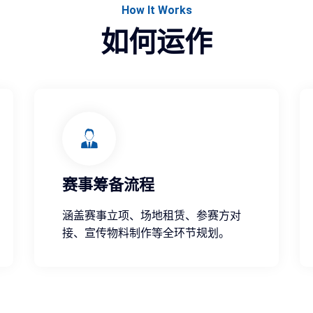
How It Works
如何运作
赛事筹备流程
涵盖赛事立项、场地租赁、参赛方对
接、宣传物料制作等全环节规划。