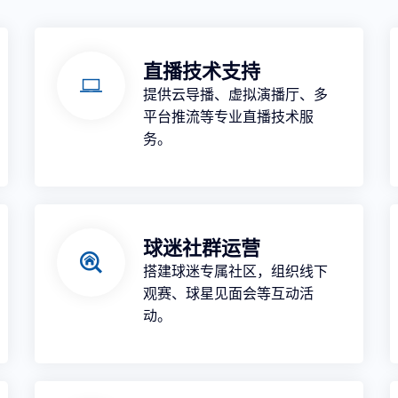
直播技术支持
提供云导播、虚拟演播厅、多
平台推流等专业直播技术服
务。
球迷社群运营
搭建球迷专属社区，组织线下
观赛、球星见面会等互动活
动。