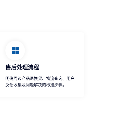
售后处理流程
明确周边产品退换货、物流查询、用户
反馈收集及问题解决的标准步骤。