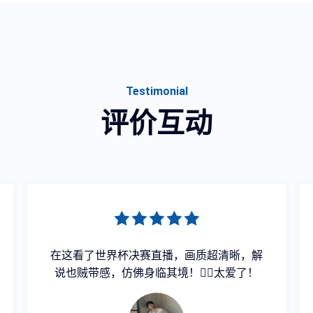
Testimonial
评价互动
在这看了世界杯决赛直播，画质超清晰，解
说也贼带感，仿佛身临其境！👍🏻太爱了！