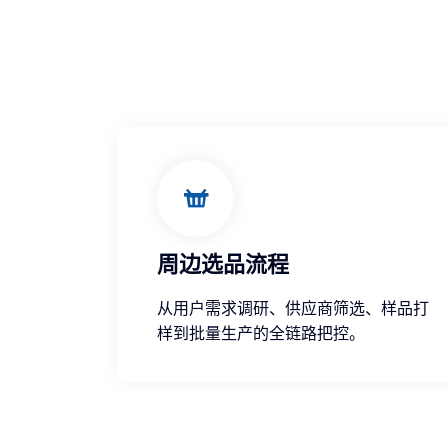
周边选品流程
从用户需求调研、供应商筛选、样品打
样到批量生产的全链路把控。