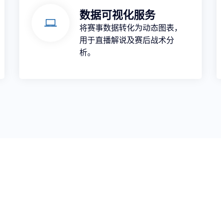
数据可视化服务
将赛事数据转化为动态图表，
用于直播解说及赛后战术分
析。