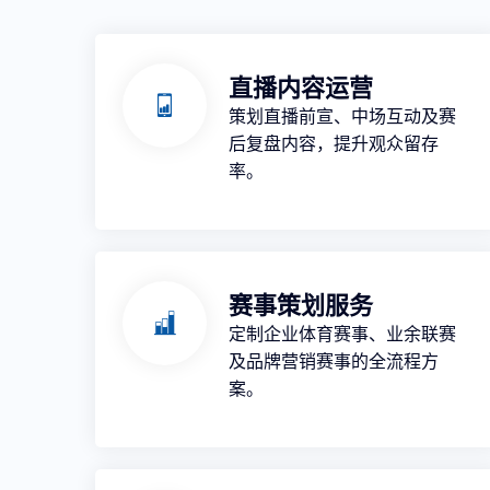
直播内容运营
策划直播前宣、中场互动及赛
后复盘内容，提升观众留存
率。
赛事策划服务
定制企业体育赛事、业余联赛
及品牌营销赛事的全流程方
案。