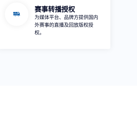
赛事转播授权
为媒体平台、品牌方提供国内
外赛事的直播及回放版权授
权。