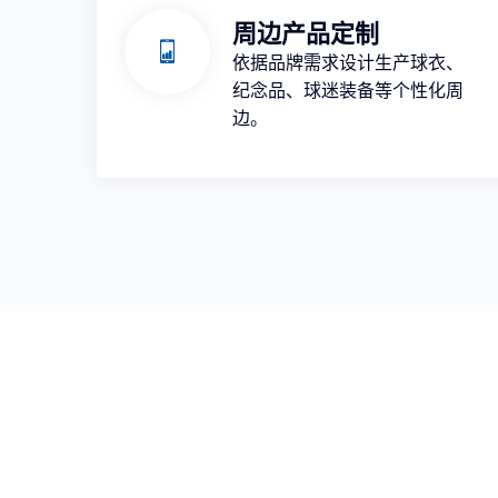
周边产品定制
依据品牌需求设计生产球衣、
纪念品、球迷装备等个性化周
边。