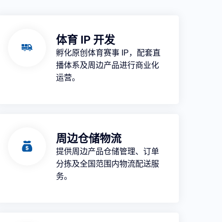
体育 IP 开发
孵化原创体育赛事 IP，配套直
播体系及周边产品进行商业化
运营。
周边仓储物流
提供周边产品仓储管理、订单
分拣及全国范围内物流配送服
务。