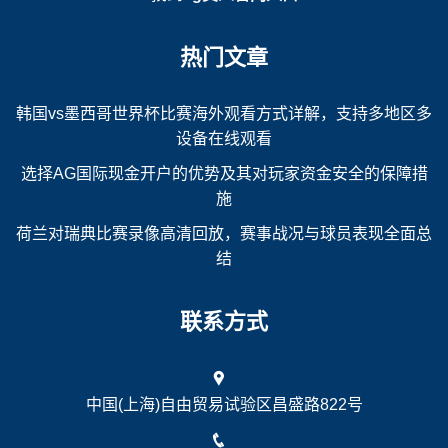
热门文章
韩国vs墨西哥世界杯比赛海外观看方式详解，支持多地区多
设备在线观看
选择AG国际现金开户的优势及其对玩家资金安全的保障措
施
荷兰对瑞典比赛录像高清回放，赛事战况与球员表现全面总
结
联系方式
中国(上海)自由贸易试验区昌盛路822号