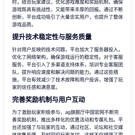
时，结合玩家建议，优化游戏难度和奖励机制，确保
游戏既具有挑战性，又能带来丰厚的回报。通过不断
创新，平台成功吸引了大量忠实用户，也提升了整体
游戏品质。
提升技术稳定性与服务质量
针对用户反映的技术问题，平台加大了服务器投入，
优化了网络架构，确保游戏运行的稳定性。对于客服
服务，平台引入了多渠道支持体系，培训专业客服团
队，提升响应速度和解决问题的能力。通过这些措
施，平台有效减少了技术故障和用户投诉，增强了玩
家的信任感和满意度。
完善奖励机制与用户互动
为了激励玩家积极参与，ag旗舰厅中国官网不断完
善奖励机制，推出多样化的优惠活动和专属礼包。平
台还加强了与玩家的互动，通过社区、论坛和社交媒
体收集反馈，及时回应玩家关切。这样不仅增强了用