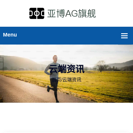
云端资讯
首页
/
云端资讯