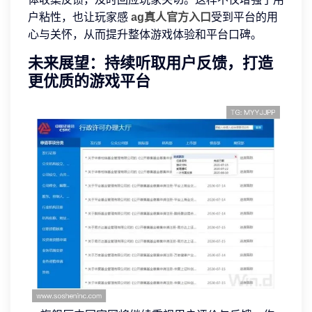
户粘性，也让玩家感
ag真人官方入口
受到平台的用
心与关怀，从而提升整体游戏体验和平台口碑。
未来展望：持续听取用户反馈，打造
更优质的游戏平台