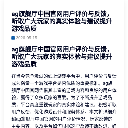
ag旗舰厅中国官网用户评价与反馈，
听取广大玩家的真实体验与建议提升
游戏品质
2026-05-15
ag旗舰厅中国官网用户评价与反馈，
听取广大玩家的真实体验与建议提升
游戏品质
在当今竞争激烈的线上游戏平台中，用户评价与反馈
成为衡量一个游戏平台是否优质的重要标准。ag旗
舰厅中国官网凭借其丰富的游戏内容和良好的用户体
验，赢得了众多玩家的喜爱。为了不断提升游戏品
质，平台高度重视玩家的真实体验和建议，积极听取
用户反馈，优化游戏设计和服务体系。本文将详细介
绍ag旗舰厅中国官网的用户评价情况、玩家反馈的
主要内容，以及平台如何根据这些反馈不断改进，确