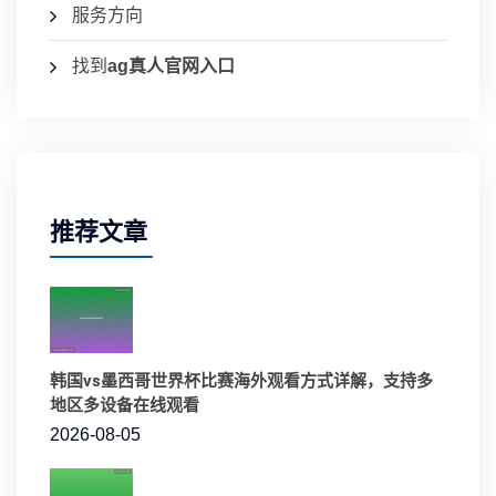
服务方向
找到
ag真人官网入口
推荐文章
韩国vs墨西哥世界杯比赛海外观看方式详解，支持多
地区多设备在线观看
2026-08-05